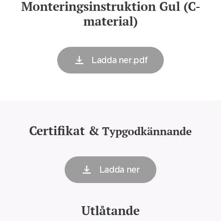
Monteringsinstruktion Gul (C-
material)
Ladda ner.pdf
Certifikat &
Typgodkännande
Ladda ner
Utlåtande