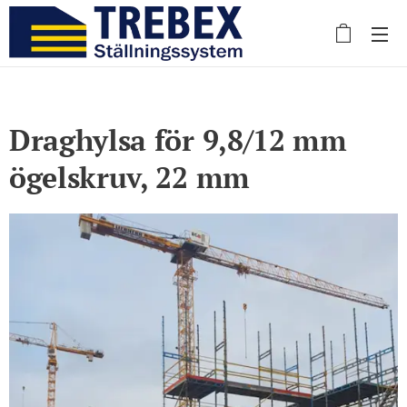
Draghylsa för 9,8/12 mm
ögelskruv, 22 mm