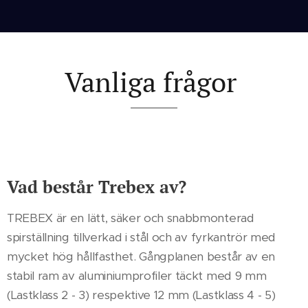
Vanliga frågor
Vad består Trebex av?
TREBEX är en lätt, säker och snabbmonterad
spirställning tillverkad i stål och av fyrkantrör med
mycket hög hållfasthet. Gångplanen består av en
stabil ram av aluminiumprofiler täckt med 9 mm
(Lastklass 2 - 3) respektive 12 mm (Lastklass 4 - 5)