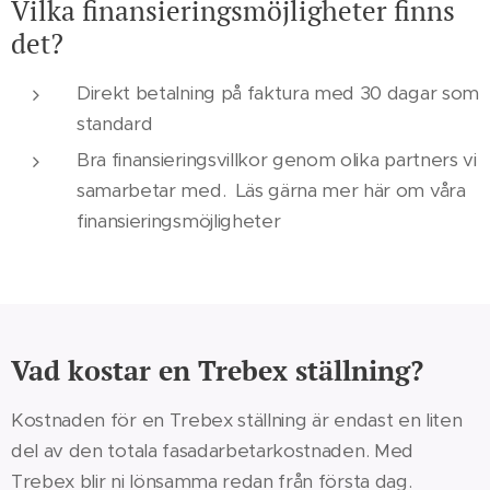
Vilka finansieringsmöjligheter finns
det?
Direkt betalning på faktura med 30 dagar som
standard
Bra finansieringsvillkor genom olika partners vi
samarbetar med. Läs gärna mer här om våra
finansieringsmöjligheter
Vad kostar en Trebex ställning?
Kostnaden för en Trebex ställning är endast en liten
del av den totala fasadarbetarkostnaden. Med
Trebex blir ni lönsamma redan från första dag.