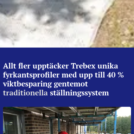
Allt fler upptäcker Trebex unika
fyrkantsprofiler med upp till 40 %
viktbesparing gentemot
traditionella
ställningssystem