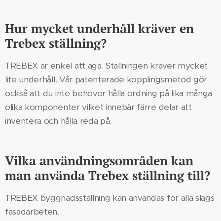
Hur mycket underhåll kräver en
Trebex ställning?
TREBEX är enkel att äga. Ställningen kräver mycket
lite underhåll. Vår patenterade kopplingsmetod gör
också att du inte behöver hålla ordning på lika många
olika komponenter vilket innebär färre delar att
inventera och hålla reda på.
Vilka användningsområden kan
man använda Trebex ställning till?
TREBEX byggnadsställning kan användas för alla slags
fasadarbeten.