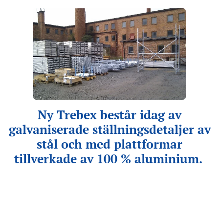
Ny Trebex består idag av
galvaniserade ställningsdetaljer av
stål och med plattformar
tillverkade av 100 % aluminium.