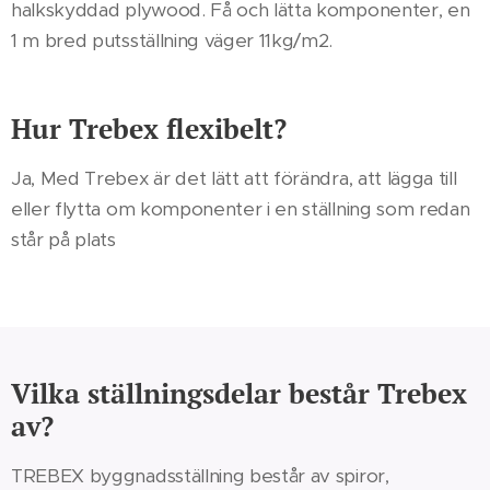
halkskyddad plywood. Få och lätta komponenter, en
1 m bred putsställning väger 11kg/m2.
Hur Trebex flexibelt?
Ja, Med Trebex är det lätt att förändra, att lägga till
eller flytta om komponenter i en ställning som redan
står på plats
Vilka ställningsdelar består Trebex
av?
TREBEX byggnadsställning består av spiror,