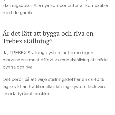
ställningsdelar. Alla nya komponenter är kompatibla
med de gamla.
Är det lätt att bygga och riva en
Trebex ställning?
Ja, TREBEX Ställningssystem är förmodligen
marknadens mest effektiva modulställning att både
bygga och riva.
Det beror på att varje ställningsdel har en ca 40 %
lägre vikt än traditionella ställningssystem tack vare
smarta fyrkantsprofiler.