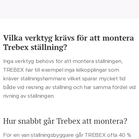
Vilka verktyg krävs för att montera
Trebex ställning?
Inga verktyg behövs för att montera ställningen,
TREBEX har till exempel inga kilkopplingar som
kräver ställningshammare vilket sparar mycket tid
både vid resning av ställning och har samma fördel vid
rivning av ställningen.
Hur snabbt går Trebex att montera?
För en van ställningsbyggare går TREBEX ofta 40 %