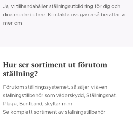
Ja, vi tillhandahåller ställningsutbildning för dig och
dina medarbetare. Kontakta oss gärna så berättar vi
mer om
Hur ser sortiment ut förutom
ställning?
Förutom ställningssystemet, så säljer vi även
ställningstillbehör som väderskydd, Ställningsnät,
Plugg, Buntband, skyltar m.m
Se komplett sortiment av ställningstillbehör