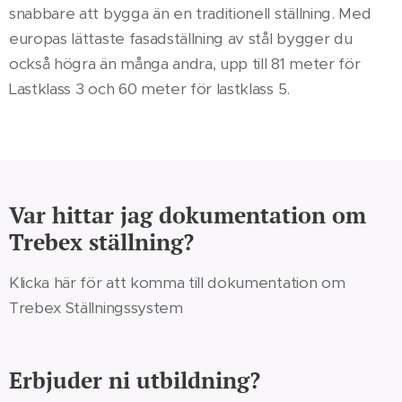
snabbare att bygga än en traditionell ställning. Med
europas lättaste fasadställning av stål bygger du
också högra än många andra, upp till 81 meter för
Lastklass 3 och 60 meter för lastklass 5.
Var hittar jag dokumentation om
Trebex ställning?
Klicka här för att komma till dokumentation om
Trebex Ställningssystem
Erbjuder ni utbildning?