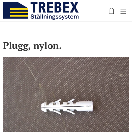
Plugg, nylon.