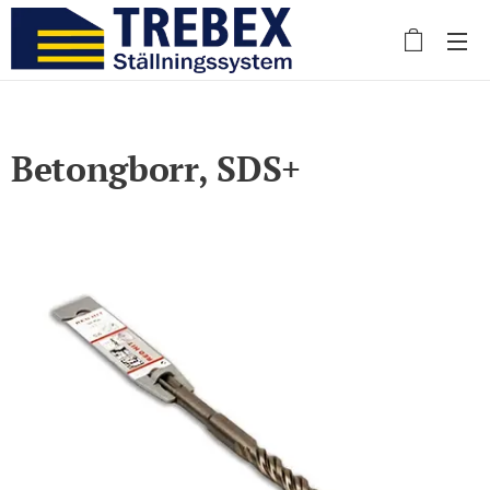
Betongborr, SDS+