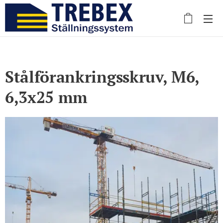
Stålförankringsskruv, M6,
6,3x25 mm